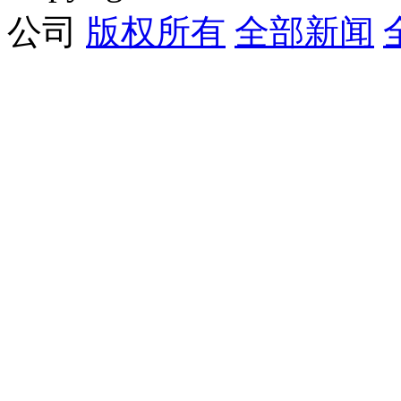
公司
版权所有
全部新闻