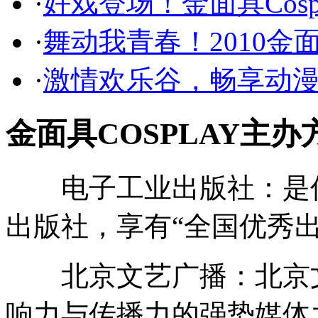
·
好戏登场！金面具Cos
·
舞动我青春！2010
·
激情欢乐谷，畅享动
金面具COSPLAY主办
电子工业出版社：是信
出版社，享有“全国优秀
北京文艺广播：北京文
响力与传播力的强势媒体