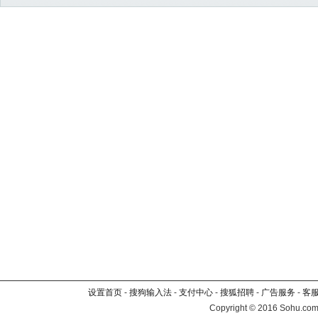
设置首页
-
搜狗输入法
-
支付中心
-
搜狐招聘
-
广告服务
-
客
Copyright
©
2016 Sohu.com 