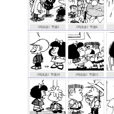
《玛法达》节选5
《玛法达》节选6
《玛法达》节选10
《玛法达》节选11