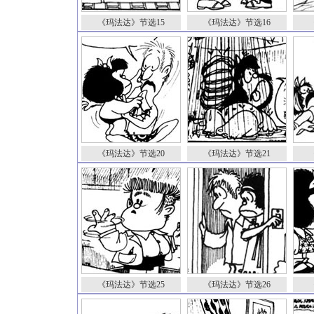
《玛法达》节选1
5
《玛法达》节选1
6
《玛法达》节选20
《玛法达》节选21
《玛法达》节选25
《玛法达》节选26