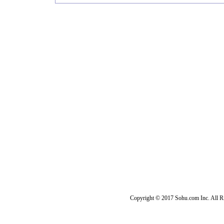
Copyright © 2017 Sohu.com Inc. Al