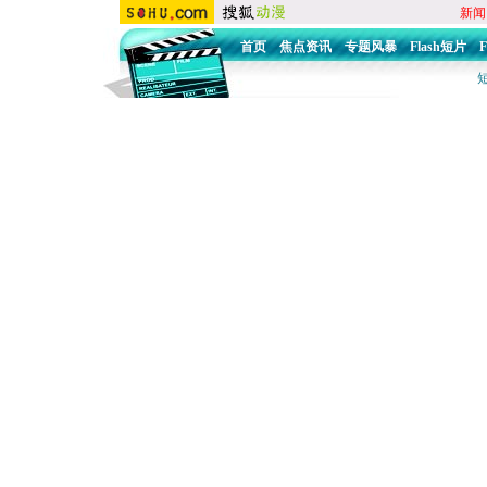
新闻
首页
焦点资讯
专题风暴
Flash短片