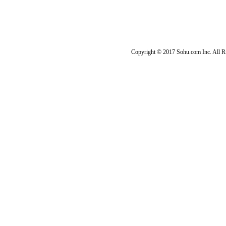
Copyright © 2017 Sohu.com Inc. Al