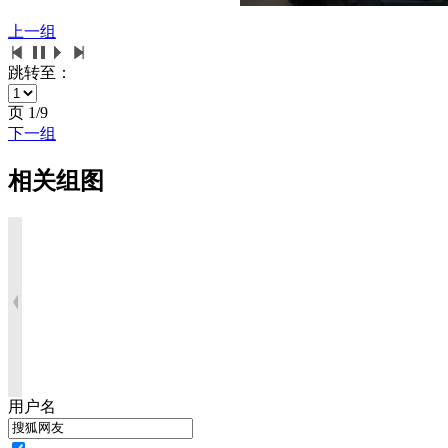
上一组
跳转至：
页
1/9
下一组
相关组图
用户名