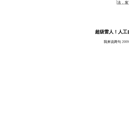
超级雷人！人工
我来说两句
200