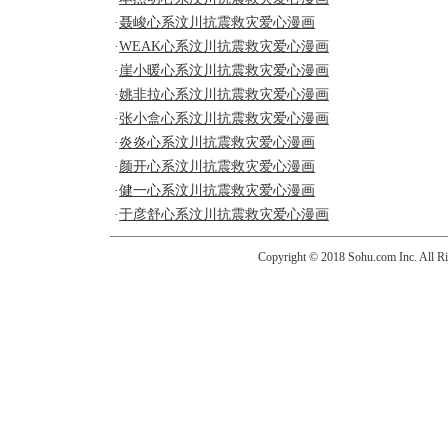
·
聂峻心系汶川抗震救灾爱心漫画
·
WEAK心系汶川抗震救灾爱心漫画
·
崖小暖心系汶川抗震救灾爱心漫画
·
姚非拉心系汶川抗震救灾爱心漫画
·
张小盒心系汶川抗震救灾爱心漫画
·
炎炎心系汶川抗震救灾爱心漫画
·
颜开心系汶川抗震救灾爱心漫画
·
健一心系汶川抗震救灾爱心漫画
·
于彦舒心系汶川抗震救灾爱心漫画
Copyright © 2018 Sohu.com Inc. Al