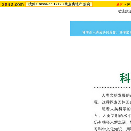
搜狐
ChinaRen
17173
焦点房地产
搜狗
新闻
-
体
动漫频