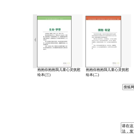
抱抱你抱抱我儿童心灵抚慰
抱抱你抱抱我儿童心灵抚慰
绘本(三)
绘本(二)