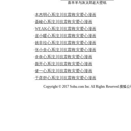
喜羊羊与灰太郎超大壁纸
·
本杰明心系汶川抗震救灾爱心漫画
·
聂峻心系汶川抗震救灾爱心漫画
·
WEAK心系汶川抗震救灾爱心漫画
·
崖小暖心系汶川抗震救灾爱心漫画
·
姚非拉心系汶川抗震救灾爱心漫画
·
张小盒心系汶川抗震救灾爱心漫画
·
炎炎心系汶川抗震救灾爱心漫画
·
颜开心系汶川抗震救灾爱心漫画
·
健一心系汶川抗震救灾爱心漫画
·
于彦舒心系汶川抗震救灾爱心漫画
Copyright © 2017 Sohu.com Inc. All Rights Reserved.搜