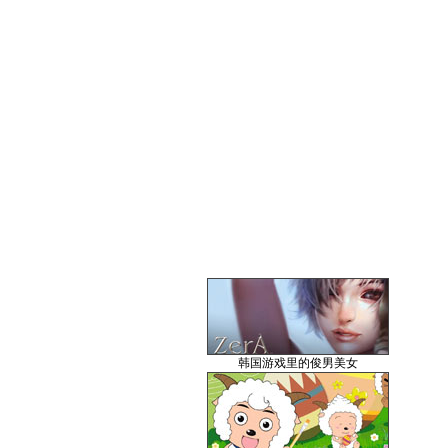
韩国游戏里的俊男美女