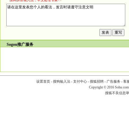
*搜狗拼音输入法，中文处理专家>>
Sogou推广服务
设置首页
-
搜狗输入法
-
支付中心
-
搜狐招聘
-
广告服务
-
客
Copyright
©
2016 Sohu.com
搜狐不良信息