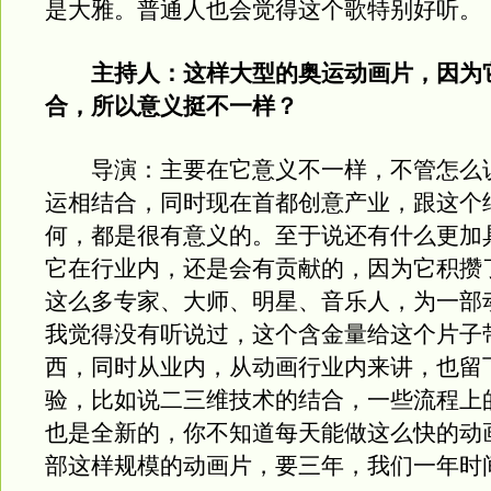
是大雅。普通人也会觉得这个歌特别好听。
主持人：这样大型的奥运动画片，因为
合，所以意义挺不一样？
导演：主要在它意义不一样，不管怎么
运相结合，同时现在首都创意产业，跟这个
何，都是很有意义的。至于说还有什么更加
它在行业内，还是会有贡献的，因为它积攒
这么多专家、大师、明星、音乐人，为一部
我觉得没有听说过，这个含金量给这个片子
西，同时从业内，从动画行业内来讲，也留
验，比如说二三维技术的结合，一些流程上
也是全新的，你不知道每天能做这么快的动
部这样规模的动画片，要三年，我们一年时