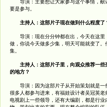
导演：主要想让大家参与这个事情，献
要是参与。
主持人：这部片子现在做到什么程度了
导演：现在分分钟都在出，今天在这里
做，你说今天做多少集，明天可能就变了。
集。
主持人：这部片子里，向观众推荐一些
的地方？
导演：因为这部片子从开始策划就是一
很多人都参与进来，有福娃设计者吴冠英老
电视剧上一些领导，还有大编剧，都是行业