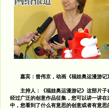
嘉宾：曾伟京，动画《福娃奥运漫游记
主持人：《福娃奥运漫游记》这部片子
经过广泛的创意作品征集，您可以讲一讲在
中，您看到了什么有意思的创意或者有意思