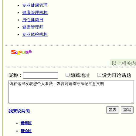
专业健康管理
健康管理机构
男性健康日
健康管理师
专业体检机构
以上相关内
昵称：
隐藏地址
设为辩论话题
我来说两句
精华区
辩论区