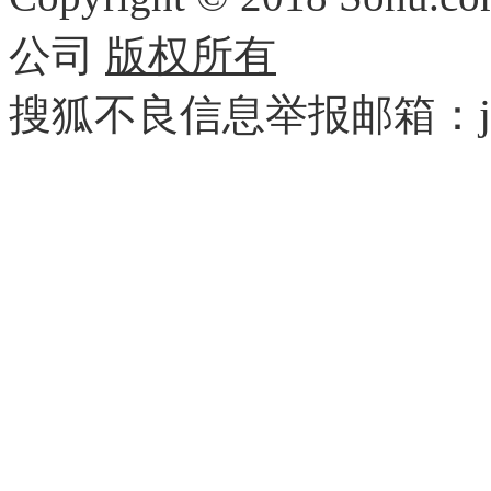
公司
版权所有
搜狐不良信息举报邮箱：