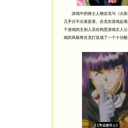
游戏中的骑士人物吉克与《火影忍
几乎分不出谁是谁。吉克在游戏起着
个游戏的主创人员在构思游戏主人公
戏的风格将吉克打造成了一个十分酷