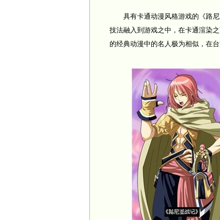
具有卡通动漫风格游戏的《路尼亚
技法融入到游戏之中，在卡通渲染之
的经典动漫中的名人极为相似，在台