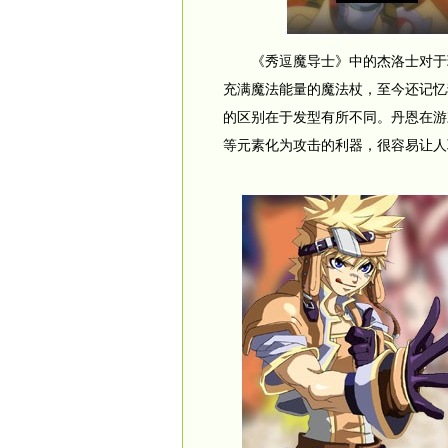
《秀逗魔导士》中的杰洛士对于玩
充满魔法能量的魔法杖，至今还记忆
的区别在于发型有所不同。丹恩在游
等元素化为攻击的利器，很容易让人