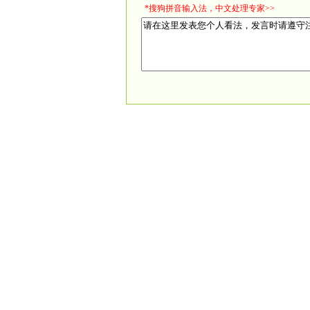
*搜狗拼音输入法，中文处理专家>>