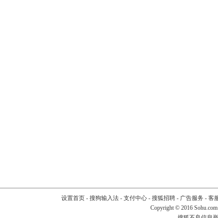
设置首页
-
搜狗输入法
-
支付中心
-
搜狐招聘
-
广告服务
-
客
Copyright
©
2016 Sohu.com
搜狐不良信息