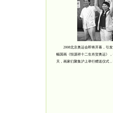
2008北京奥运会即将开幕，引发
幅国画《恒源祥十二生肖贺奥运》，
天，画家们聚集沪上举行赠送仪式，