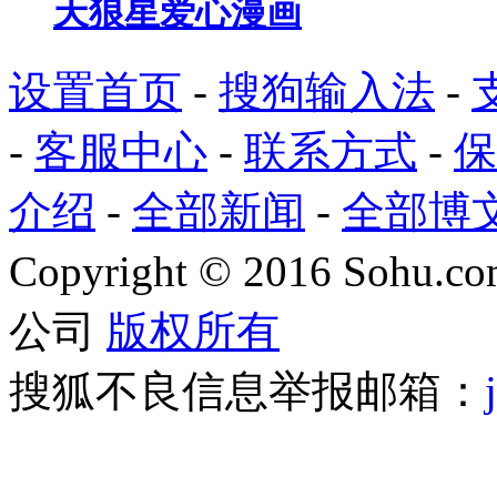
天狼星爱心漫画
设置首页
-
搜狗输入法
-
-
客服中心
-
联系方式
-
保
介绍
-
全部新闻
-
全部博
Copyright
©
2016 Sohu.com
公司
版权所有
搜狐不良信息举报邮箱：