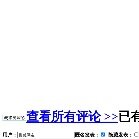
查看所有评论 >>
已
用户：
匿名发表：
隐藏发表：