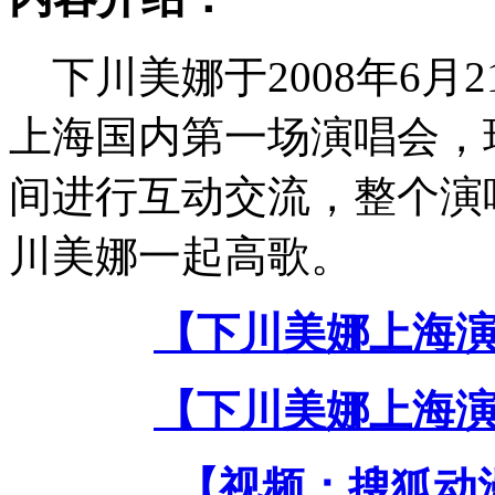
下川美娜于2008年6月
上海国内第一场演唱会，
间进行互动交流，整个演
川美娜一起高歌。
【下川美娜上海
【下川美娜上海
【视频：搜狐动