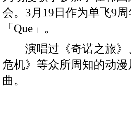
会。3月19日作为单飞9
「Que」。
演唱过《奇诺之旅》、
危机》等众所周知的动漫
曲。