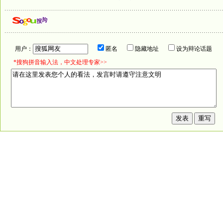
用户：
匿名
隐藏地址
设为辩论话题
*搜狗拼音输入法，中文处理专家>>