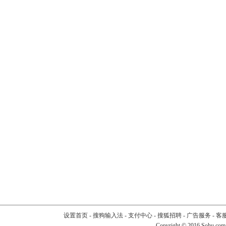
设置首页
-
搜狗输入法
-
支付中心
-
搜狐招聘
-
广告服务
-
客
Copyright
©
2016 Sohu.com