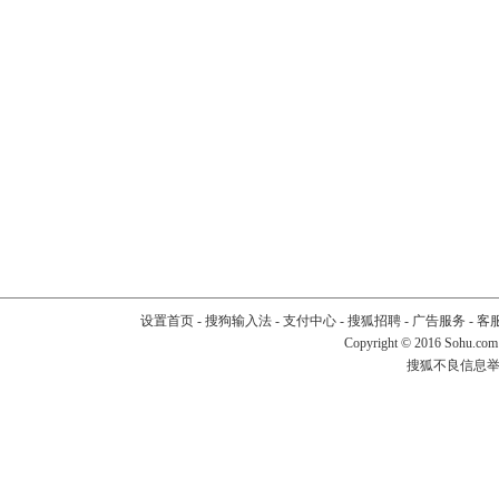
设置首页
-
搜狗输入法
-
支付中心
-
搜狐招聘
-
广告服务
-
客
Copyright
©
2016 Sohu.com
搜狐不良信息