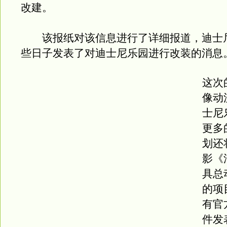
改建。
该报纸对该信息进行了详细报道，迪士
些日子发表了对迪士尼乐园进行改装的消息
这次
像动
士尼
更多
划还
影《
具总
的项
有官
件发