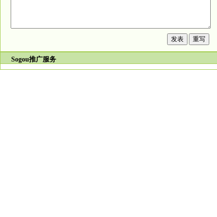
Sogou推广服务