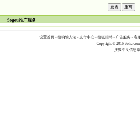
Sogou推广服务
设置首页
-
搜狗输入法
-
支付中心
-
搜狐招聘
-
广告服务
-
客
Copyright
©
2016 Sohu.com
搜狐不良信息