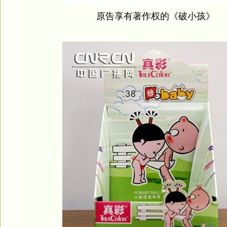
原告享有著作权的《破小孩》