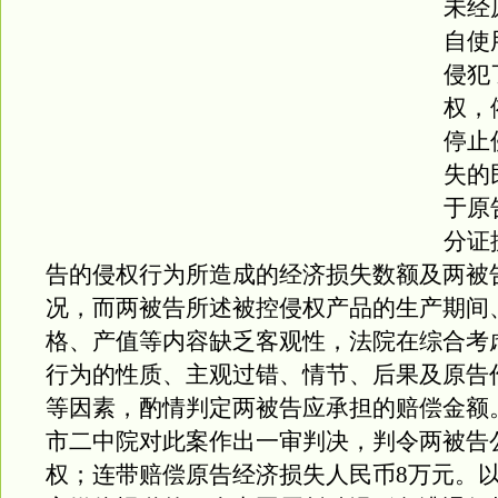
未经
自使
侵犯
权，
停止
失的
于原
分证
告的侵权行为所造成的经济损失数额及两被
况，而两被告所述被控侵权产品的生产期间
格、产值等内容缺乏客观性，法院在综合考
行为的性质、主观过错、情节、后果及原告
等因素，酌情判定两被告应承担的赔偿金额。
市二中院对此案作出一审判决，判令两被告
权；连带赔偿原告经济损失人民币8万元。