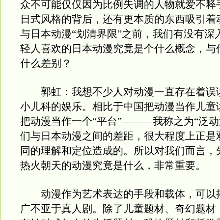
众不可能仅仅因为比例失调的人物就爱不释
日式风格的背后，还有更本质的东西吸引着
与日本动漫“划清界限”之前，我们有没有深
轻人喜欢的日本动漫究竟是个什么概念，与
什么差别？
郭虹：我想不少人对动漫一直存在着误
小儿科的娱乐。相比于中国把动漫当作儿童
把动漫当作一个“平台”———我称之为“泛动
们与日本动漫之间的差距，很大程度上正是
同的理解和定位造成的。所以对我们而言，
热火朝天的动漫究竟是什么，非常重要。
动漫作为艺术表达的手段和载体，可以
广不亚于真人剧。除了儿童题材、奇幻题材