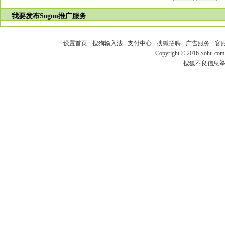
我要发布
Sogou推广服务
设置首页
-
搜狗输入法
-
支付中心
-
搜狐招聘
-
广告服务
-
客
Copyright
©
2016 Sohu.com
搜狐不良信息