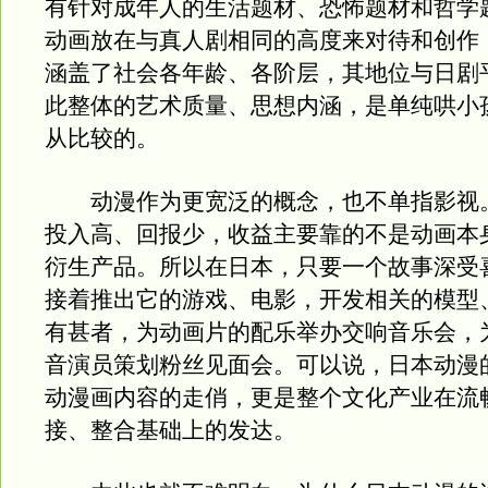
有针对成年人的生活题材、恐怖题材和哲学
动画放在与真人剧相同的高度来对待和创作
涵盖了社会各年龄、各阶层，其地位与日剧
此整体的艺术质量、思想内涵，是单纯哄小
从比较的。
动漫作为更宽泛的概念，也不单指影视
投入高、回报少，收益主要靠的不是动画本
衍生产品。所以在日本，只要一个故事深受
接着推出它的游戏、电影，开发相关的模型
有甚者，为动画片的配乐举办交响音乐会，
音演员策划粉丝见面会。可以说，日本动漫
动漫画内容的走俏，更是整个文化产业在流
接、整合基础上的发达。