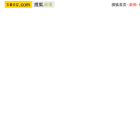
搜狐首页
-
新闻
-