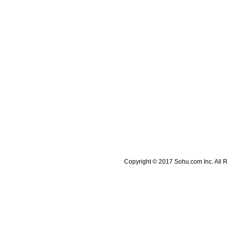
Copyright © 2017 Sohu.com Inc. A