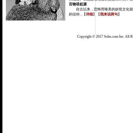
百物语起源
自古以来，恐怖而唯美的妖怪文化就是
的信仰...【
详细
】【
我来说两句
】
Copyright © 2017 Sohu.com Inc. Al