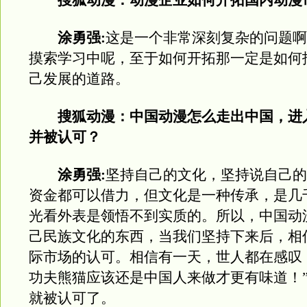
搜狐动漫：动漫企业如何开拓国内动漫
涂勇强:
这是一个非常深刻复杂的问题啊
摸索学习中呢，至于如何开拓那一定是如何
己发展的道路。
搜狐动漫：中国动漫怎么走出中国，进
并被认可？
涂勇强:
坚持自己的文化，坚持说自己的
资金都可以借力，但文化是一种传承，是几
光看外表是领悟不到实质的。所以，中国动
己民族文化的东西，当我们坚持下来后，相
际市场的认可。相信有一天，世人都在感叹
功夫熊猫应该还是中国人来做才更有味道！
就被认可了。