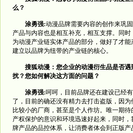
么？
涂勇强:
动漫品牌需要内容的创作来巩固
产品与内容也是相互补充，相互支撑。同时
为动漫产业链实体产品的部分，做好了才能
建立以品牌为纽带的产业链的核心。
搜狐动漫：您企业的动漫衍生品是否遇
扰？您如何解决这方面的问题？
涂勇强:
呵呵，目前品牌还在建设已经有
了，目前的确还没有精力去打击盗版，因为
比较小的厂商，甚至是个人作坊。唯一期待
产权保护的意识和环境迅速好起来，同时，
牌产品的品控体系，让消费者体会到正版产