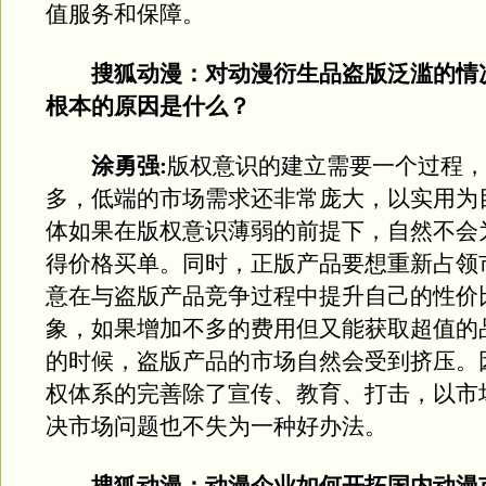
值服务和保障。
搜狐动漫：对动漫衍生品盗版泛滥的情
根本的原因是什么？
涂勇强:
版权意识的建立需要一个过程，
多，低端的市场需求还非常庞大，以实用为
体如果在版权意识薄弱的前提下，自然不会
得价格买单。同时，正版产品要想重新占领
意在与盗版产品竞争过程中提升自己的性价
象，如果增加不多的费用但又能获取超值的
的时候，盗版产品的市场自然会受到挤压。
权体系的完善除了宣传、教育、打击，以市
决市场问题也不失为一种好办法。