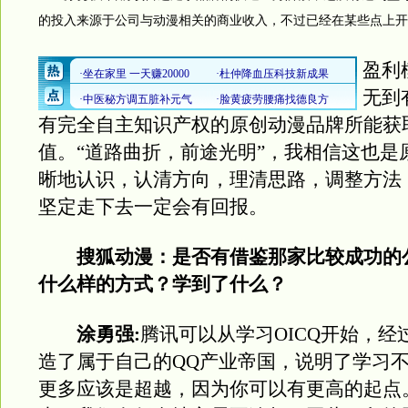
的投入来源于公司与动漫相关的商业收入，不过已经在某些点上开
盈利
无到
有完全自主知识产权的原创动漫品牌所能获
值。“道路曲折，前途光明”，我相信这也是
晰地认识，认清方向，理清思路，调整方法
坚定走下去一定会有回报。
搜狐动漫：是否有借鉴那家比较成功的
什么样的方式？学到了什么？
涂勇强:
腾讯可以从学习OICQ开始，经
造了属于自己的QQ产业帝国，说明了学习
更多应该是超越，因为你可以有更高的起点