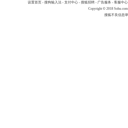
设置首页
-
搜狗输入法
-
支付中心
-
搜狐招聘
-
广告服务
-
客服中心
Copyright
©
2018 Sohu.com
搜狐不良信息