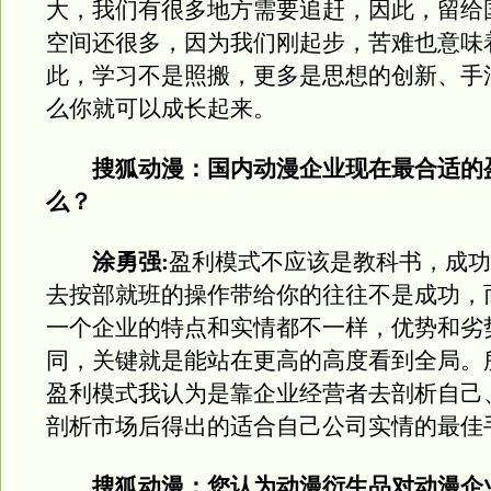
大，我们有很多地方需要追赶，因此，留给
空间还很多，因为我们刚起步，苦难也意味
此，学习不是照搬，更多是思想的创新、手
么你就可以成长起来。
搜狐动漫：国内动漫企业现在最合适的
么？
涂勇强:
盈利模式不应该是教科书，成功
去按部就班的操作带给你的往往不是成功，
一个企业的特点和实情都不一样，优势和劣
同，关键就是能站在更高的高度看到全局。
盈利模式我认为是靠企业经营者去剖析自己
剖析市场后得出的适合自己公司实情的最佳
搜狐动漫：您认为动漫衍生品对动漫企