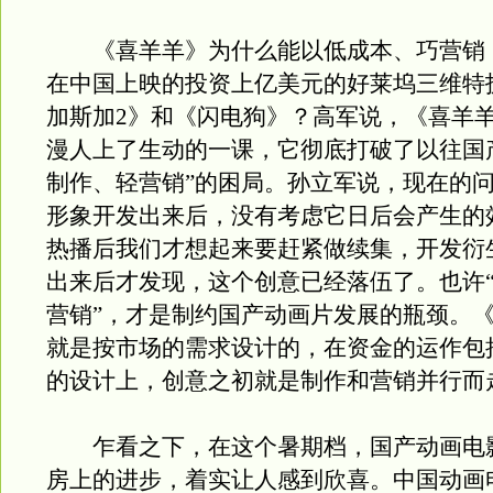
《喜羊羊》为什么能以低成本、巧营销
在中国上映的投资上亿美元的好莱坞三维特
加斯加2》和《闪电狗》？高军说，《喜羊
漫人上了生动的一课，它彻底打破了以往国
制作、轻营销”的困局。孙立军说，现在的
形象开发出来后，没有考虑它日后会产生的
热播后我们才想起来要赶紧做续集，开发衍
出来后才发现，这个创意已经落伍了。也许
营销”，才是制约国产动画片发展的瓶颈。
就是按市场的需求设计的，在资金的运作包
的设计上，创意之初就是制作和营销并行而
乍看之下，在这个暑期档，国产动画电
房上的进步，着实让人感到欣喜。中国动画