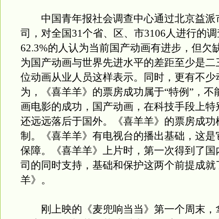
中国青年报社会调查中心通过北京益派
司，对全国31个省、区、市3106人进行的
62.3%的人认为当前国产动画有进步，但欠
为国产动画与世界先进水平的差距至少是二
位动画从业人员这样表示。同时，更有不少
为，《喜羊羊》的票房成功属于“特例”，不
画电影的成功，国产动画，在科技手段上特
还远远落后于国外。《喜羊羊》的票房成功
制。《喜羊羊》有电视台的播出基础，这是
保障。《喜羊羊》上片时，第一次得到了国
司的同时支持，基础和保护这两个前提成就
羊》。
刚上映的《麦兜响当当》第一个周末，拿下