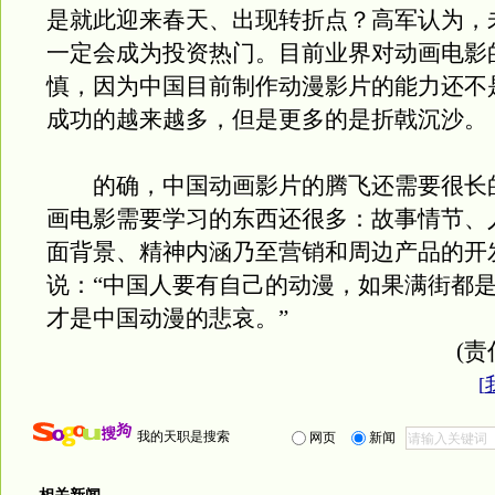
是就此迎来春天、出现转折点？高军认为，
一定会成为投资热门。目前业界对动画电影
慎，因为中国目前制作动漫影片的能力还不
成功的越来越多，但是更多的是折戟沉沙。
的确，中国动画影片的腾飞还需要很长
画电影需要学习的东西还很多：故事情节、
面背景、精神内涵乃至营销和周边产品的开
说：“中国人要有自己的动漫，如果满街都
才是中国动漫的悲哀。”
(责
[
我的天职是搜索
网页
新闻