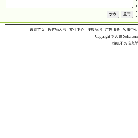
设置首页
-
搜狗输入法
-
支付中心
-
搜狐招聘
-
广告服务
-
客服中心
Copyright
©
2018 Sohu.com
搜狐不良信息