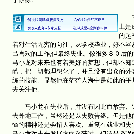
了阴影。
马
上是
的起
着对生活无穷的向往，从学校毕业，好不容
己喜欢的工作,但最终失业。像很多８０后
马小龙对未来也有着美好的梦想，但却不知
酷，把一切都理想化了，并且没有出众的外
练的技能。显然他在茫茫人海中是如此的平
去关注他。
马小龙在失业后，并没有因此而放弃。
去外地工作，虽然还是以失败告终。但是他
恼的精神还是会招人喜欢。重复在就业和失
马小龙对未来发展方向迷茫过，但还是坚强