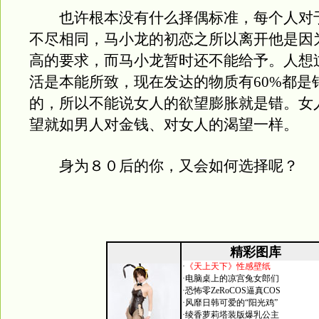
也许根本没有什么择偶标准，每个人对
不尽相同，马小龙的初恋之所以离开他是因
高的要求，而马小龙暂时还不能给予。人想
活是本能所致，现在发达的物质有60%都是
的，所以不能说女人的欲望膨胀就是错。女
望就如男人对金钱、对女人的渴望一样。
身为８０后的你，又会如何选择呢？