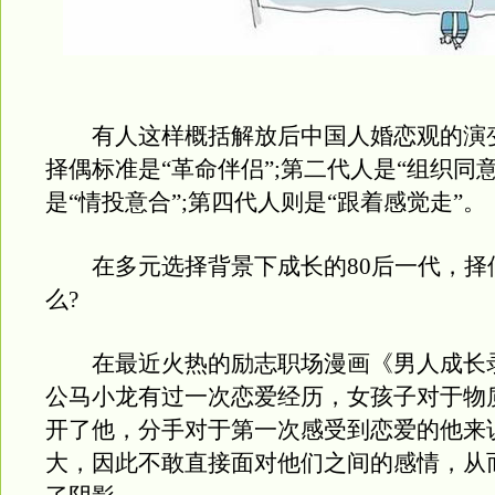
有人这样概括解放后中国人婚恋观的演
择偶标准是“革命伴侣”;第二代人是“组织同意
是“情投意合”;第四代人则是“跟着感觉走”。
在多元选择背景下成长的80后一代，择
么?
在最近火热的励志职场漫画《男人成长录
公马小龙有过一次恋爱经历，女孩子对于物
开了他，分手对于第一次感受到恋爱的他来
大，因此不敢直接面对他们之间的感情，从