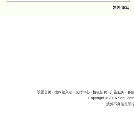
设置首页
-
搜狗输入法
-
支付中心
-
搜狐招聘
-
广告服务
-
客
Copyright
©
2016 Sohu.com 
搜狐不良信息举