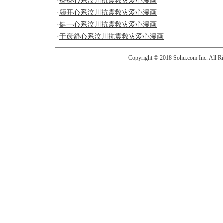
·
炎炎心系汶川抗震救灾爱心漫画
·
颜开心系汶川抗震救灾爱心漫画
·
健一心系汶川抗震救灾爱心漫画
·
于彦舒心系汶川抗震救灾爱心漫画
Copyright © 2018 Sohu.com Inc. Al