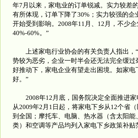
年7月以来，家电业的订单锐减。实力较差的
有所体现，订单下降了30%；实力较强的企
开始受到影响。2008年11月、12月，不少
40%-60%。”
上述家电行业协会的有关负责人指出，“
势较为恶劣，企业一时半会还无法完全缓过
好推动下，家电企业有望走出困境。如家电
好。”
2008年12月底，国务院决定全面推进家
从2009年2月1日起，将家电下乡从12个省
到全国；摩托车、电脑、热水器（含太阳能
类）和空调等产品均列入家电下乡政策补贴