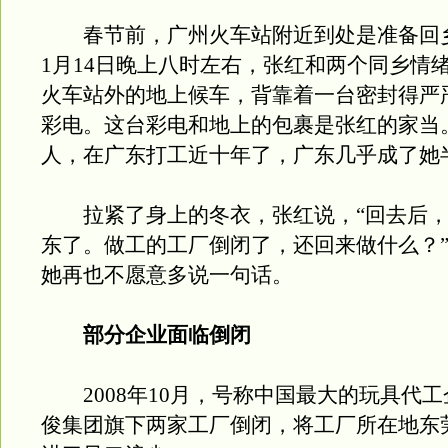
春节前，广州火车站附近到处是准备回
1月14日晚上八时左右，张红和两个同乡情
火车站外的地上候车，背靠着一台密封得严严
彩电。这台彩电和地上的包裹是张红的家当
人，在广东打工近十年了，广东几乎成了她
拉紧了身上的冬衣，张红说，“回去后，
东了。做工的工厂倒闭了，还回来做什么？
她再也不愿意多说一句话。
部分企业面临倒闭
2008年10月，号称中国最大的玩具代工
俊集团旗下两家工厂倒闭，将工厂所在地东