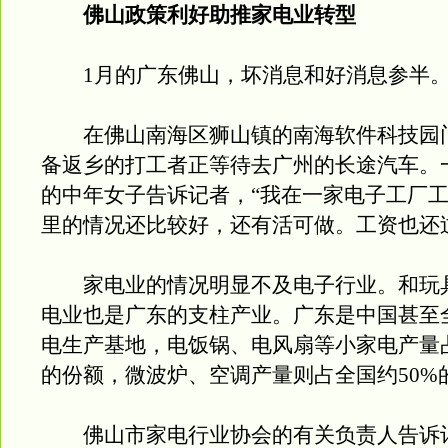
佛山政策利好助推家电业转型
1月的广东佛山，坏消息和好消息参半
在佛山南海区狮山镇的南海软件科技园
备返乡的打工者正等待去广州的长途汽车。
的中年女子告诉记者，“我在一家电子工厂
里的情况还比较好，还有活可做。工资也还
家电业的情况明显不及电子行业。和玩
电业也是广东的支柱产业。广东是中国甚至
电生产基地，电饭锅、电风扇等小家电产量占
的份额，微波炉、空调产量则占全国约50%
佛山市家电行业协会的有关负责人告诉记者