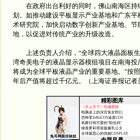
在政府出台利好的同时，佛山南海区持
划。如推动建设平板显示产业基地和广东平
术研究院，加快启动数字创新产业基地、节
地，以促进对传统产业的升级改造。
上述负责人介绍，“全球四大液晶面板生
湾奇美电子的液晶显示器模组项目在南海投
将成为全球平板液晶产业的重要基地。”按
年后产值将超过千亿元。（上海证券报记者