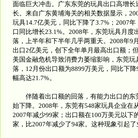
面临巨大冲击。广东东莞的玩具出口高增长
长。来自广东黄埔海关的相关数据显示，20
玩具14.7亿美元，同比下降了3.7%；200
口同比增长23.1%。2008年，东莞玩具月
落，上半年和下半年几乎两重天。2008年9
出口2亿美元，创下全年单月最高出口额；
美国金融危机导致消费力萎缩影响，东莞玩
落，12月份出口额为8899万美元，同比下降
幅高达21.7%。
伴随着出口额的回落，有能力出口的东
始下降。2008年，东莞有548家玩具企业在
2007年减少99家；出口额在100万美元以下
家，比2007年减少了94家。这种现象引起