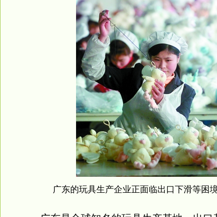
广东的玩具生产企业正面临出口下滑等困