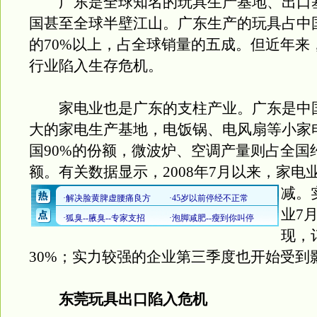
广东是全球知名的玩具生产基地、出口
国甚至全球半壁江山。广东生产的玩具占中
的70%以上，占全球销量的五成。但近年来
行业陷入生存危机。
家电业也是广东的支柱产业。广东是中
大的家电生产基地，电饭锅、电风扇等小家
国90%的份额，微波炉、空调产量则占全国约
额。有关数据显示，2008年7月以来，家电
减。
业7
现，
30%；实力较强的企业第三季度也开始受到
东莞玩具出口陷入危机