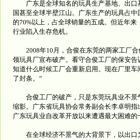
广东是全球知名的玩具生产基地、出口
国甚至全球半壁江山。广东生产的玩具占中
的70%以上，占全球销量的五成。但近年来
行业陷入生存危机。
2008年10月，合俊在东莞的两家工厂合
领玩具厂宣布破产。看守合俊工厂的保安告
知道什么时候工厂会重新启用。现在厂里车
了封条。”
合俊工厂的破产，只是东莞玩具业不景
缩影。广东省玩具协会常务副会长李卓明指出
广东玩具业自改革开放以来遭遇最大困难的
在全球经济不景气的大背景下，以出口