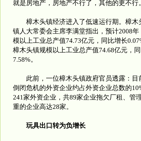
就是房地产，房地产不行了，其他的更不行
樟木头镇经济进入了低速运行期。樟木
镇人大常委会主席李满堂指出，预计2008
模以上工业总产值74.73亿元，同比增长0.07
樟木头镇规模以上工业总产值74.68亿元，
7.58%。
此前，一位樟木头镇政府官员透露：目
倒闭危机的外资企业约占外资企业总数的10%
241家外资企业，共89家企业拖欠厂租、管
重的企业高达28家。
玩具出口转为负增长