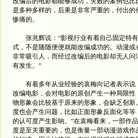
改编后的电影都能够成功，失败的案例也比
是多种多样的，后果是非常严重的，付出的
惨痛的。
张兆辉说：“影视行业有着自己固定特有
式，不是随随便便就能改编成功的。动漫或
非常吸引人，而经过改编后的电影却无人问
有发生。”
有着多年从业经验的袁梅向记者表示说：
改编电影，会对电影的原创产生一种局限性
物形象会比较基于原来的形象，会缺乏创新
度也会产生问题，比如正面形象反面化等等
的认可度产生影响。”在袁梅看来，一部作
度是至关重要的，也是衡量一部动漫游戏作