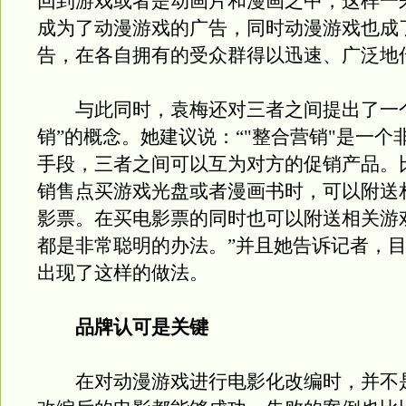
回到游戏或者是动画片和漫画之中，这样一
成为了动漫游戏的广告，同时动漫游戏也成
告，在各自拥有的受众群得以迅速、广泛地
与此同时，袁梅还对三者之间提出了一个
销”的概念。她建议说：“"整合营销"是一个
手段，三者之间可以互为对方的促销产品。
销售点买游戏光盘或者漫画书时，可以附送
影票。在买电影票的同时也可以附送相关游
都是非常聪明的办法。”并且她告诉记者，
出现了这样的做法。
品牌认可是关键
在对动漫游戏进行电影化改编时，并不