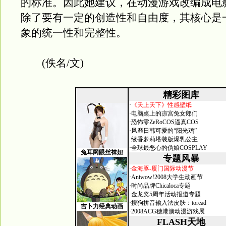
的标准。因此她建议，在动漫游戏改编成电
除了要有一定的创造性和自由度，其核心是
象的统一性和完整性。
(佚名/文)