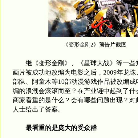
《变形金刚2》预告片截图
继《变形金刚》、《星球大战》等一些
画片被成功地改编为电影之后，2009年龙
部队、阿童木等10部动漫游戏作品被改编成
编的浪潮会滚滚而至？在产业链中起到了什
商家看重的是什么？会有哪些问题出现？对
人士给出了答案。
最看重的是庞大的受众群