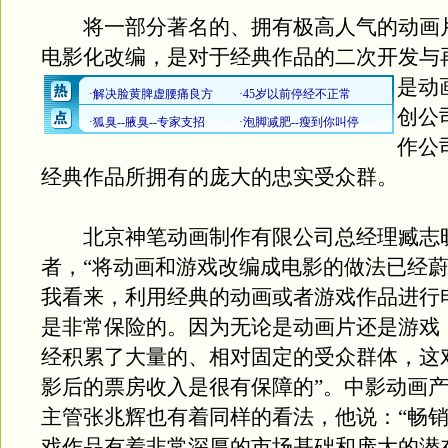
将一部分著名的、拥有极高人气的动画
电影化改编，是对于经典作品的二次开发与
是动
创公
作公
经典作品所拥有的庞大的忠实受众群。
北京神笔动画制作有限公司总经理臧志
者，“将动画和游戏改编成电影的做法已经
我看来，利用经典的动画或者游戏作品进行
是非常保险的。因为无论是动画片还是游戏
经积累了大量的、相对固定的受众群体，这
影后的票房收入是很有保障的”。中影动画
主管张兆辉也有着同样的看法，他说：“畅
戏作品有着非常深厚的市场基础和庞大的潜