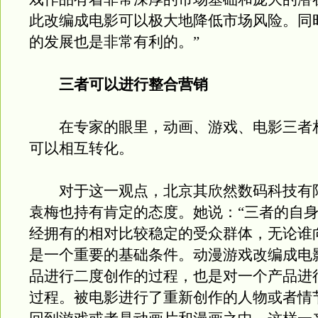
此改编成电影可以极大地降低市场风险。同
的发展也是非常有利的。”
三者可以进行整合营销
在专家的眼里，动画、游戏、电影三者
可以相互转化。
对于这一观点，北京其欣然数码科技有
袁梅也持有肯定的态度。她说：“三者的自
经拥有的相对比较稳定的受众群体，无论谁
是一个重要的基础条件。动漫游戏改编成电
品进行二度创作的过程，也是对一个产品进
过程。被电影进行了重新创作的人物或者情