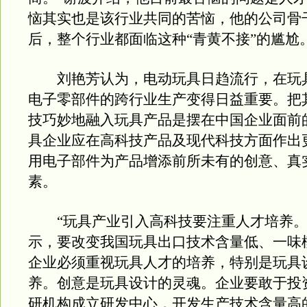
恼其实也是该行业共同的苦恼，他的公司骨干
后，整个行业都面临这种“青黄不接”的尴尬
刘艳芳认为，电动玩具日趋流行，在玩
电子零部件的跨行业生产变得日益重要。把
技巧妙地融入玩具产品是摆在中国企业面前
具企业应在高科技产品及现代科技方面作出
用电子部件为产品增添前所未有的创意、真
素。
“玩具产业引入高科技要注重人才培养。
示，要改变我国玩具出口技术含量低、一味
企业必须重视玩具人才的培养，特别是玩具
养。创意是玩具设计的灵魂。企业要敢于投
研机构成立研发中心，开发生产技术含量高