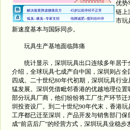
优势
链上
市玩
新速度基本与国际同步。
玩具生产基地面临阵痛
统计显示，深圳玩具出口连续多年居于
介绍，全球玩具七成产自中国，深圳则占全
四成。二十世纪80年代初期，深圳玩具行业
猛发展。深圳凭借毗邻香港的优越地理位置
部分玩具厂商，他们纷纷将工厂生产环节迁
圳投资设厂。到二十世纪90年代末，香港玩
工序都已迁至深圳，产品开发与销售部门保
成“前店后厂”的经营方式，深圳玩具业稳步