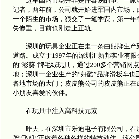
进军国内市场并非是件容易的事。一家
记者，两年前，公司就开始进军国内市场，
一个陌生的市场，狠交了一笔学费，第一年
失惨重，目前也刚走上正轨。
深圳的玩具企业正在走一条由贴牌生产
道路。成立于1997年的深圳汇新邦实业有
的“彩葵”牌毛绒玩具，通过200多个营销网
地；深圳一企业生产的“好酷”品牌滑板车也
各地市场的大门；皮皮熊公司的皮皮熊正在
小朋友喜爱的伙伴。
在玩具中注入高科技元素
昨天，在深圳市乐迪电子有限公司，在
架“飞机”正做着各种各样的特技动作。该公