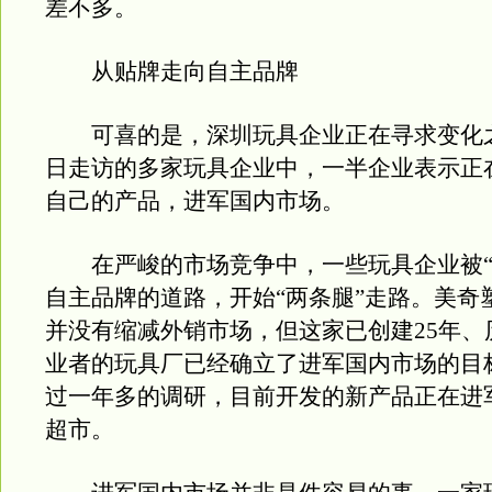
差不多。
从贴牌走向自主品牌
可喜的是，深圳玩具企业正在寻求变化
日走访的多家玩具企业中，一半企业表示正
自己的产品，进军国内市场。
在严峻的市场竞争中，一些玩具企业被“
自主品牌的道路，开始“两条腿”走路。美奇
并没有缩减外销市场，但这家已创建25年、
业者的玩具厂已经确立了进军国内市场的目
过一年多的调研，目前开发的新产品正在进
超市。