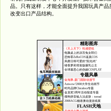
品。只有这样，才能全面提升我国玩具产品
改变出口产品结构。