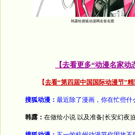
韩露给搜狐动漫网友签名图
【去看更多“动漫名家动
【
去看“第四届中国国际动漫节”精
搜狐动漫：
最近除了漫画，你在忙些什
韩露：
在做绘小说 以及准备[长安幻夜]
搜狐动漫：
五一的杭州动漫节你因故不