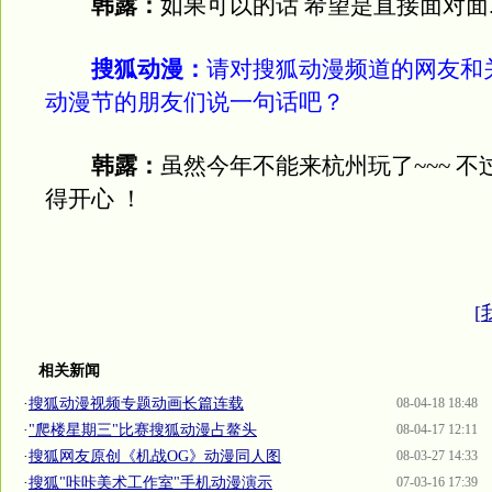
韩露：
如果可以的话 希望是直接面对面
搜狐动漫：
请对搜狐动漫频道的网友和
动漫节的朋友们说一句话吧？
韩露：
虽然今年不能来杭州玩了~~~ 
得开心 ！
[
相关新闻
·
搜狐动漫视频专题动画长篇连载
08-04-18 18:48
·
"爬楼星期三"比赛搜狐动漫占鳌头
08-04-17 12:11
·
搜狐网友原创《机战OG》动漫同人图
08-03-27 14:33
·
搜狐"咔咔美术工作室"手机动漫演示
07-03-16 17:39