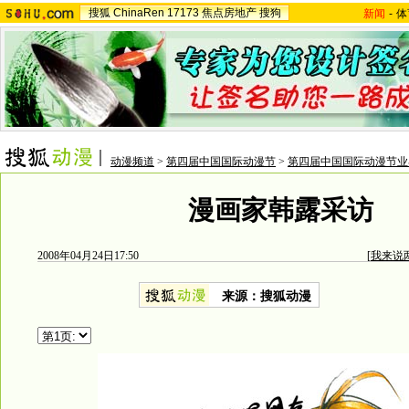
搜狐
ChinaRen
17173
焦点房地产
搜狗
新闻
-
体
动漫频道
>
第四届中国国际动漫节
>
第四届中国国际动漫节业
漫画家韩露采访
2008年04月24日17:50
[
我来说
来源：搜狐动漫