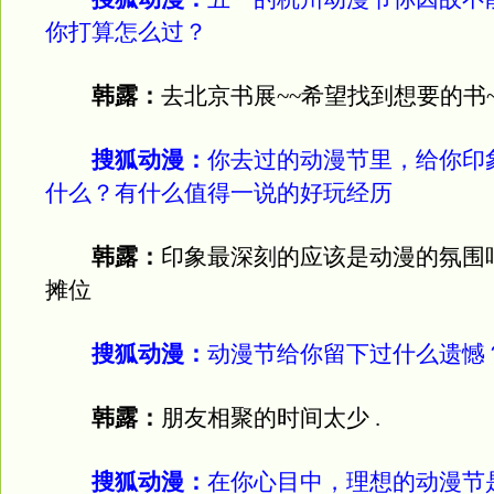
你打算怎么过？
韩露：
去北京书展~~希望找到想要的书~
搜狐动漫：
你去过的动漫节里，给你印
什么？有什么值得一说的好玩经历
韩露：
印象最深刻的应该是动漫的氛围
摊位
搜狐动漫：
动漫节给你留下过什么遗憾
韩露：
朋友相聚的时间太少 .
搜狐动漫：
在你心目中，理想的动漫节