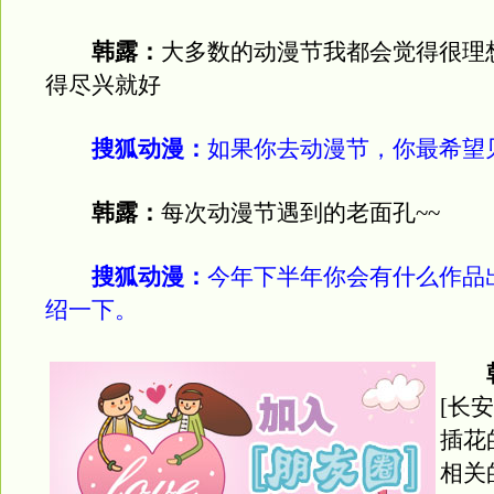
韩露：
大多数的动漫节我都会觉得很理
得尽兴就好
搜狐动漫：
如果你去动漫节，你最希望
韩露：
每次动漫节遇到的老面孔~~
搜狐动漫：
今年下半年你会有什么作品
绍一下。
[长
插花
相关