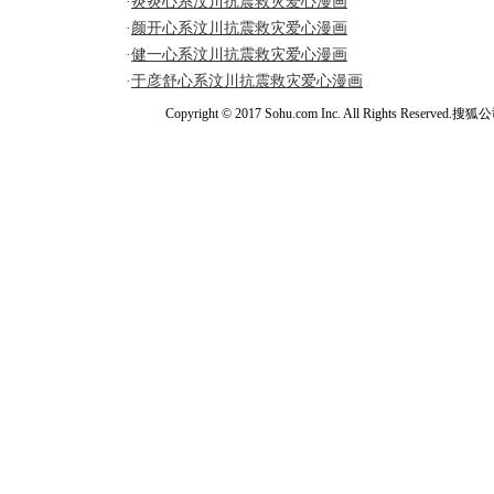
·
炎炎心系汶川抗震救灾爱心漫画
·
颜开心系汶川抗震救灾爱心漫画
·
健一心系汶川抗震救灾爱心漫画
·
于彦舒心系汶川抗震救灾爱心漫画
Copyright © 2017 Sohu.com Inc. All Rights Reserved.搜