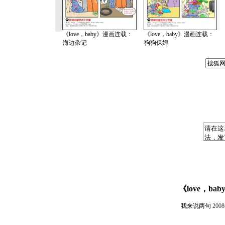
《love，baby》漫画连载：
《love，baby》漫画连载：
海边杂记
狗狗保姆
《love，b
我来说两句
200