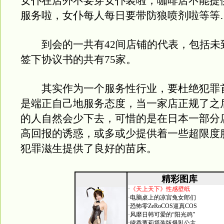
女仆在店外不要穿女仆装啦，咖啡店不能提
服务啦，女仆每人每日要带防狼喷剂啦等等
到会的一共有42间店铺的代表，包括未
签下协议书的共有75家。
其实作为一个服务性行业，要杜绝犯罪
是端正自己地服务态度，当一家店正规了之
的人自然会少下去，可惜的是在日本一部分
高回报的诱惑，或多或少提供着一些超限度
犯罪滋生提供了良好的苗床。