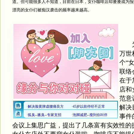
道。但可能很多人不知道，目前在日本，女仆咖啡店却屡屡成为报
漂亮的女仆们被痴汉袭击的频率越来越高。
为
万世
个“
联络
在于
店和
范意
解决
事件
会议上集思广益，提出了几条富有实效性的