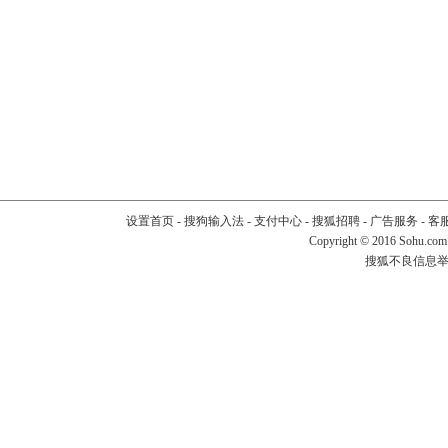
设置首页
-
搜狗输入法
-
支付中心
-
搜狐招聘
-
广告服务
-
客
Copyright
©
2016 Sohu.com
搜狐不良信息