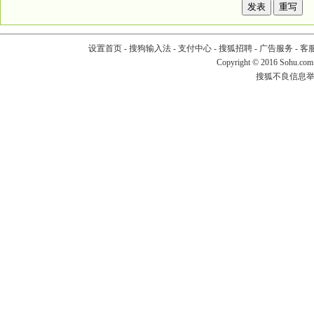
设置首页
-
搜狗输入法
-
支付中心
-
搜狐招聘
-
广告服务
-
客
Copyright
©
2016 Sohu.com
搜狐不良信息