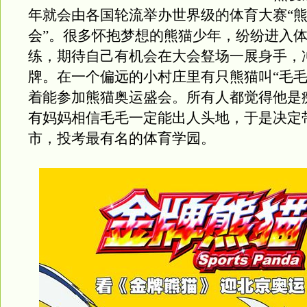
年就会由各国轮流举办世界级的体育大赛“
会”。很多怀抱梦想的熊猫少年，纷纷进入
练，期待自己有机会在大会豋场一展身手，
牌。在一个偏远的小村庄里有只熊猫叫“毛毛
着能参加熊猫奥运盛会。所有人都觉得他是
有妈妈相信毛毛一定能出人头地，于是决定
市，投考最有名的体育学园。