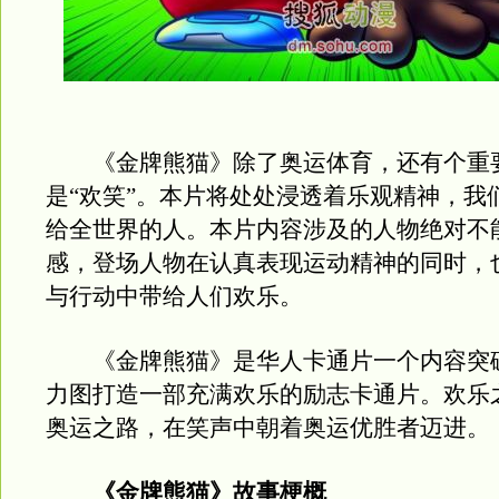
《金牌熊猫》除了奥运体育，还有个重
是“欢笑”。本片将处处浸透着乐观精神，我
给全世界的人。本片内容涉及的人物绝对不
感，登场人物在认真表现运动精神的同时，
与行动中带给人们欢乐。
《金牌熊猫》是华人卡通片一个内容突
力图打造一部充满欢乐的励志卡通片。欢乐
奥运之路，在笑声中朝着奥运优胜者迈进。
《金牌熊猫》故事梗概