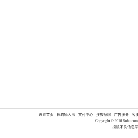
设置首页
-
搜狗输入法
-
支付中心
-
搜狐招聘
-
广告服务
-
客
Copyright
©
2016 Sohu.com
搜狐不良信息