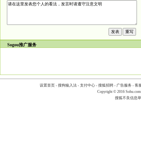
Sogou推广服务
设置首页
-
搜狗输入法
-
支付中心
-
搜狐招聘
-
广告服务
-
客
Copyright
©
2016 Sohu.com
搜狐不良信息