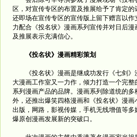
区，对宣传专区的布置及推展给予了肯定的
还即场在宣传专区的宣传版上留下赠言以作
力配合《投名状》漫画系列宣传并对日后漫
及推展表示充满信心。
《投名状》漫画精彩策划
《投名状》漫画是继成功发行《七剑》
大漫画工作室又一力作，倾力打造一个完整
系列漫画产品的品牌。漫画系列除道统的多
外，还推出爆笑四格漫画和《投名状》漫画
出版，网路，影视传媒，手机无线增值等多
爆原创漫画发展新的突破口。