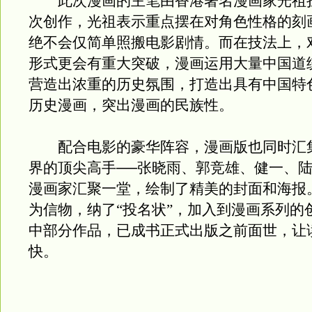
此次漫画的主笔由香港著名漫画家光祖
次创作，光祖表示重点摆在对角色性格的刻
绝不会仅简单照搬电影剧情。而在技法上，
形式更会有重大突破，漫画运用大量中国道
营造出浓重的历史氛围，打造出具有中国特
历史漫画，突出漫画的民族性。
配合电影的豪华阵容，漫画版也同时汇
界的顶尖高手──张晓雨、郭竞雄、健一、
漫画家汇聚一堂，绘制了精美的封面和海报
为信物，纳了“投名状”，加入到漫画系列的
中部分作品，已成书正式出版之前面世，让
快。