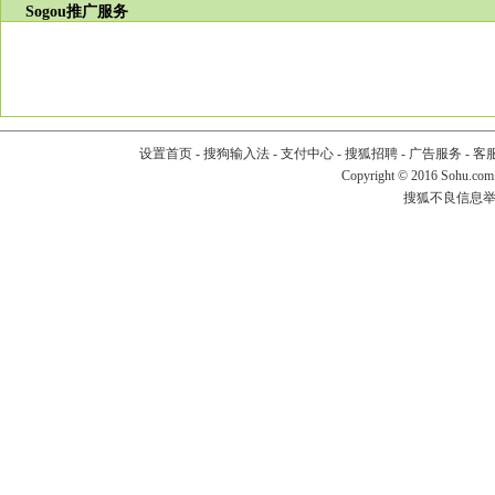
Sogou推广服务
设置首页
-
搜狗输入法
-
支付中心
-
搜狐招聘
-
广告服务
-
客
Copyright
©
2016 Sohu.com
搜狐不良信息