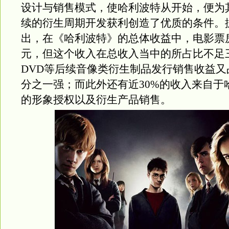
设计与销售模式，使哈利波特从开始，便为
续的衍生周期开发获利创造了优质的条件。
出，在《哈利波特》的总体收益中，电影票房
元，但这个收入在总收入当中的所占比不足
DVD等后续音像类衍生制品发行销售收益又
分之一强；而此外还有近30%的收入来自于
的形象授权以及衍生产品销售。