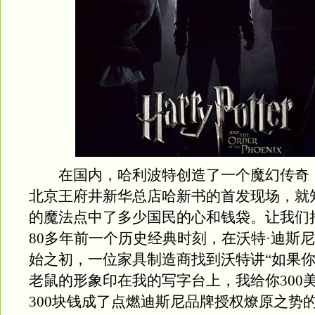
在国内，哈利波特创造了一个魔幻传奇
北京王府井新华总店哈新书的首发现场，就
的魔法点中了多少国民的心和钱袋。让我们
80多年前一个历史经典时刻，在沃特·迪斯
始之初，一位家具制造商找到沃特讲“如果
老鼠的形象印在我的写字台上，我给你300
300块钱成了点燃迪斯尼品牌授权燎原之势