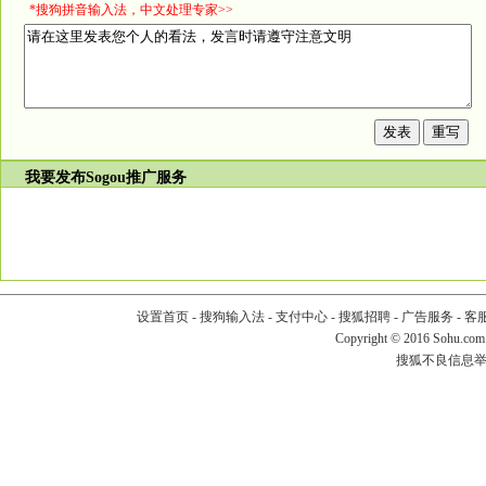
*搜狗拼音输入法，中文处理专家>>
我要发布
Sogou推广服务
设置首页
-
搜狗输入法
-
支付中心
-
搜狐招聘
-
广告服务
-
客
Copyright
©
2016 Sohu.com
搜狐不良信息